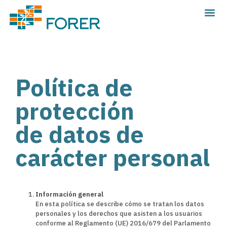
Política de
protección
de datos de
carácter personal
Información general
En esta política se describe cómo se tratan los datos
personales y los derechos que asisten a los usuarios
conforme al Reglamento (UE) 2016/679 del Parlamento