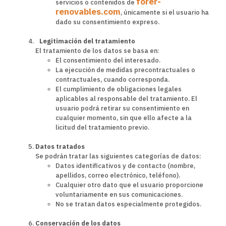
forer-
servicios o contenidos de
renovables.com
, únicamente si el usuario ha
dado su consentimiento expreso.
Legitimación del tratamiento
El tratamiento de los datos se basa en:
El consentimiento del interesado.
La ejecución de medidas precontractuales o
contractuales, cuando corresponda.
El cumplimiento de obligaciones legales
aplicables al responsable del tratamiento. El
usuario podrá retirar su consentimiento en
cualquier momento, sin que ello afecte a la
licitud del tratamiento previo.
Datos tratados
Se podrán tratar las siguientes categorías de datos:
Datos identificativos y de contacto (nombre,
apellidos, correo electrónico, teléfono).
Cualquier otro dato que el usuario proporcione
voluntariamente en sus comunicaciones.
No se tratan datos especialmente protegidos.
Conservación de los datos