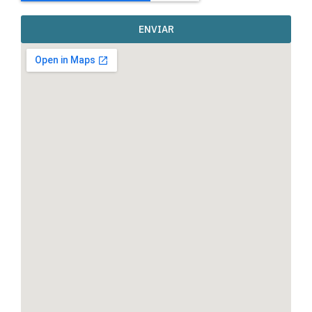
ENVIAR