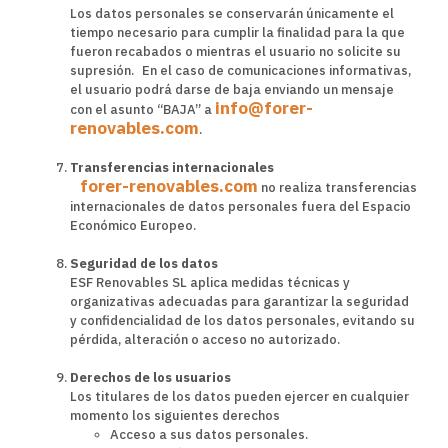
Los datos personales se conservarán únicamente el
tiempo necesario para cumplir la finalidad para la que
fueron recabados o mientras el usuario no solicite su
supresión. En el caso de comunicaciones informativas,
el usuario podrá darse de baja enviando un mensaje
info@forer-
con el asunto “BAJA” a
renovables.com
.
Transferencias internacionales
forer-renovables.com
no realiza transferencias
internacionales de datos personales fuera del Espacio
Económico Europeo.
Seguridad de los datos
ESF Renovables SL aplica medidas técnicas y
organizativas adecuadas para garantizar la seguridad
y confidencialidad de los datos personales, evitando su
pérdida, alteración o acceso no autorizado.
Derechos de los usuarios
Los titulares de los datos pueden ejercer en cualquier
momento los siguientes derechos
Acceso a sus datos personales.