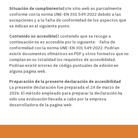
Situación de cumplimiento
Este sitio web es parcialmente
conforme con la norma UNE-EN 301 549:2022 debido a las
excepciones y a la falta de conformidad de los aspectos que
se indican en el siguiente punto.
Contenido no accesible
El contenido que se recoge a
continuación no es accesible por lo siguiente: Falta de
conformidad con la norma UNE-EN 301 549:2022. Podrían
existir documentos ofimáticos en PDF y otros formatos que no
cumplan en su totalidad los requisitos de accesibilidad.
Podrían existir errores de código puntuales de edición en
alguna página web.
Preparación de la presente declaración de accesibilidad
La presente declaración fue preparada el 24 de marzo de
2026. El método empleado para preparar la declaración ha
sido una evaluación llevada a cabo por la empresa
desarrolladora de la pagina web.