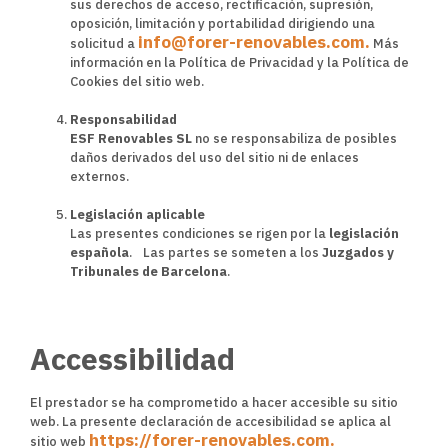
sus derechos de acceso, rectificación, supresión,
oposición, limitación y portabilidad dirigiendo una
info@forer-renovables.com.
solicitud a
Más
información en la Política de Privacidad y la Política de
Cookies del sitio web.
Responsabilidad
ESF Renovables SL
no se responsabiliza de posibles
daños derivados del uso del sitio ni de enlaces
externos.
Legislación aplicable
Las presentes condiciones se rigen por la
legislación
española
. Las partes se someten a los
Juzgados y
Tribunales de Barcelona
.
Accessibilidad
El prestador se ha comprometido a hacer accesible su sitio
web. La presente declaración de accesibilidad se aplica al
https://forer-renovables.com.
sitio web