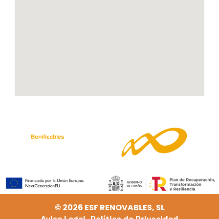
© 2026 ESF RENOVABLES, SL