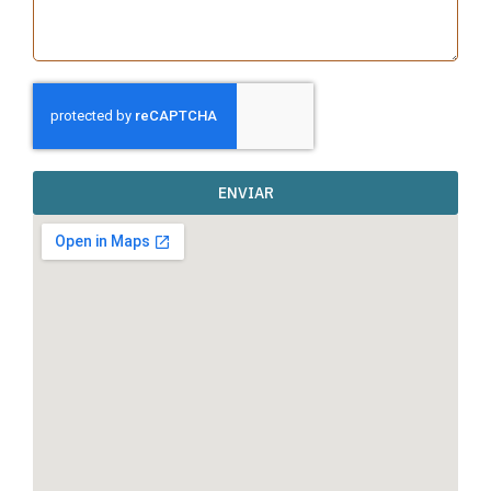
ENVIAR