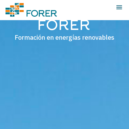
FORER
Formación en energías renovables