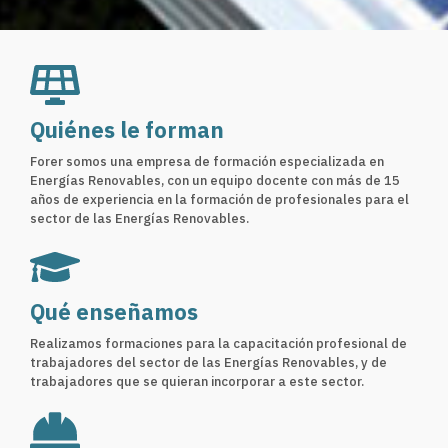
Quiénes le forman
Forer somos una empresa de formación especializada en
Energías Renovables, con un equipo docente con más de 15
años de experiencia en la formación de profesionales para el
sector de las Energías Renovables.​
Qué enseñamos
Realizamos formaciones para la capacitación profesional de
trabajadores del sector de las Energías Renovables, y de
trabajadores que se quieran incorporar a este sector.​